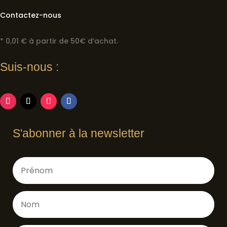
Contactez-nous
* 0,01 € à partir de 50€ d’achat.
Suis-nous :
S'abonner à la newsletter