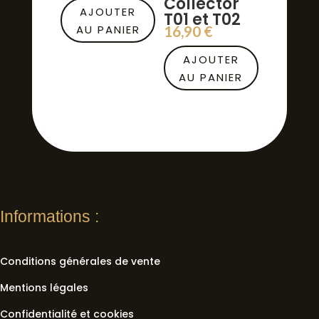
Collector
AJOUTER
T01 et T02
AU PANIER
16,90
€
AJOUTER
AU PANIER
Informations :
Conditions générales de vente
Mentions légales
Confidentialité et cookies