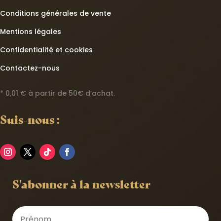
Conditions générales de vente
Mentions légales
Confidentialité et cookies
Contactez-nous
* 0,01 € à partir de 50€ d’achat.
Suis-nous :
S'abonner à la newsletter