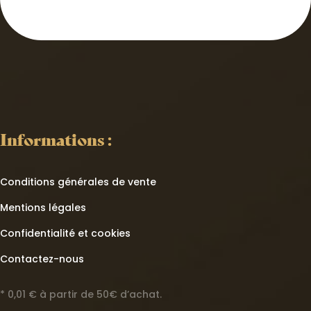
Informations :
Conditions générales de vente
Mentions légales
Confidentialité et cookies
Contactez-nous
* 0,01 € à partir de 50€ d’achat.