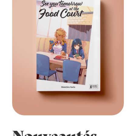
Nouveautés