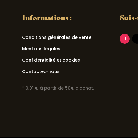
Informations :
Suis-
Conditions générales de vente
Mentions légales
Confidentialité et cookies
Contactez-nous
* 0,01 € à partir de 50€ d’achat.