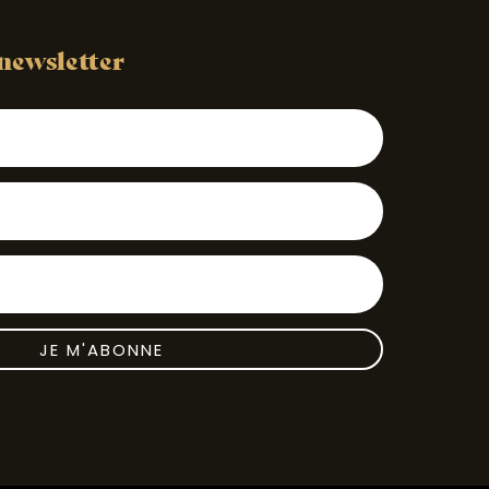
 newsletter
JE M'ABONNE