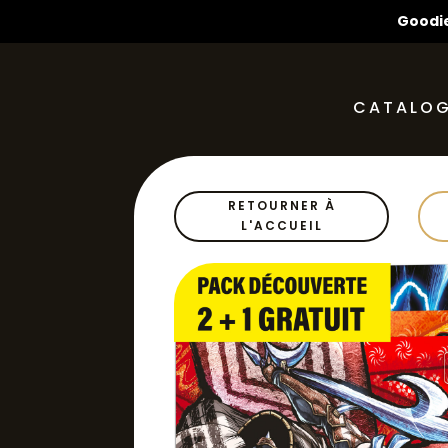
Goodie
CATALO
RETOURNER À
L'ACCUEIL