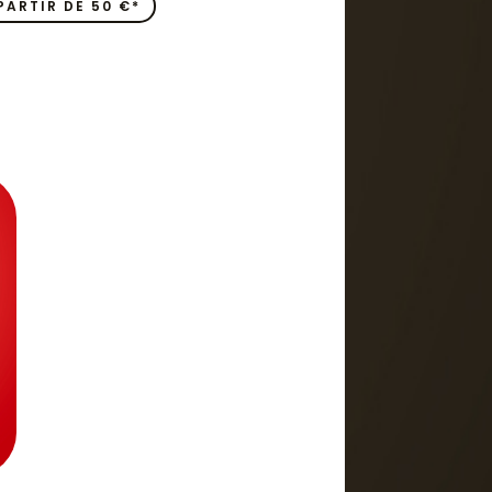
PARTIR DE 50 €*