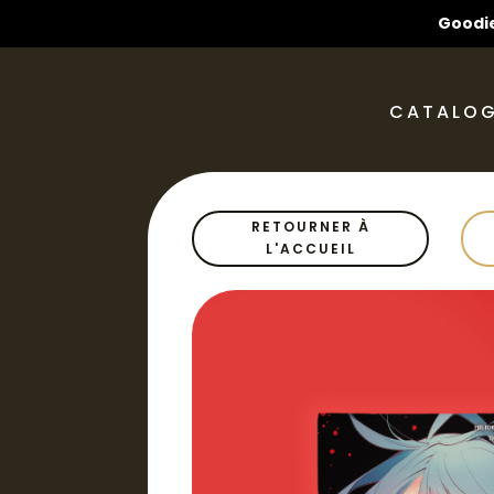
Goodie
CATALO
RETOURNER À
L'ACCUEIL