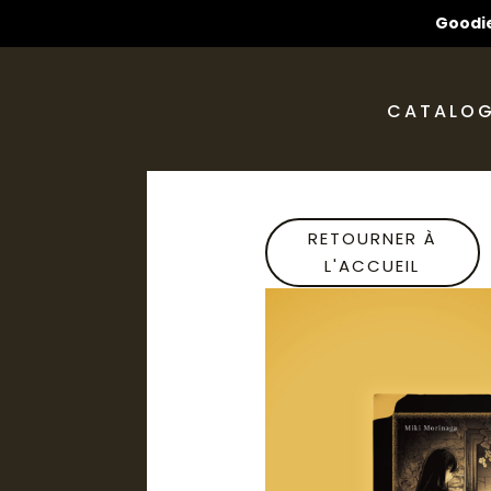
Goodie
CATALO
RETOURNER À
L'ACCUEIL