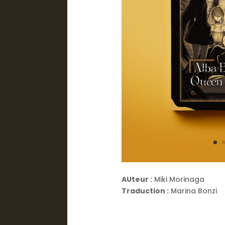
AUteur :
Miki Morinaga
Traduction :
Marina Bonzi