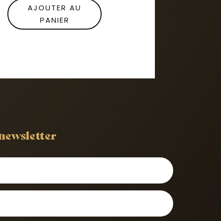
AJOUTER AU
PANIER
 newsletter