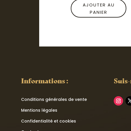
AJOUTER AU
PANIER
Informations :
Suis-
Conditions générales de vente
Mentions légales
Confidentialité et cookies