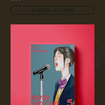
AJOUTER AU PANIER