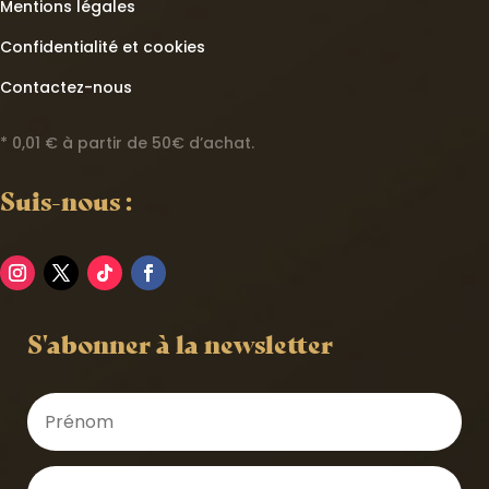
Mentions légales
Confidentialité et cookies
Contactez-nous
* 0,01 € à partir de 50€ d’achat.
Suis-nous :
S'abonner à la newsletter